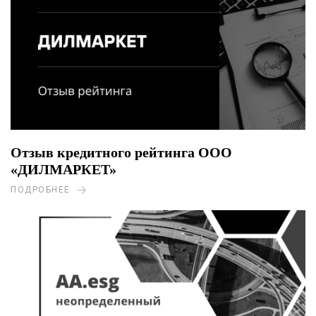
Отзыв кредитного рейтинга ООО
«ДИЛМАРКЕТ»
ПОДРОБНЕЕ