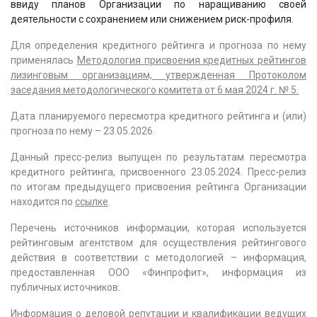
ввиду планов Организации по наращиванию своей
деятельности с сохранением или снижением риск-профиля.
Для определения кредитного рейтинга и прогноза по нему
применялась
Методология присвоения кредитных рейтингов
лизинговым организациям, утвержденная Протоколом
заседания методологического комитета от 6 мая 2024 г. № 5
.
Дата планируемого пересмотра кредитного рейтинга и (или)
прогноза по нему – 23.05.2026.
Данный пресс-релиз выпущен по результатам пересмотра
кредитного рейтинга, присвоенного 23.05.2024. Пресс-релиз
по итогам предыдущего присвоения рейтинга Организации
находится по
ссылке
.
Перечень источников информации, которая используется
рейтинговым агентством для осуществления рейтингового
действия в соответствии с методологией – информация,
предоставленная ООО «Финпрофит», информация из
публичных источников.
Информация о деловой репутации и квалификации ведущих