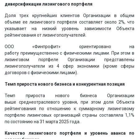
диверсификации лизингового портфеля
Доля трех крупнейших клиентов Организации в общем
объеме ее лизингового портфеля составляет около 2%, что
указывает на низкий уровень зависимости Объекта
рейтингования от лизингополучателей.
ООО «Финпрофит» ориентировано на
работу преимущественно с физическими лицами. При этом в
лизинговом портфеле Организации представлены
лизингополучатели из 4 сфер экономики (кроме сферы
договоров с физическими лицами).
Темп прироста нового бизнеса и конкурентная позиция
Темп прироста нового бизнеса Организации
выше среднеотраслевого уровня, при этом доля Объекта
рейтингования по отношению к суммарному лизинговому
портфелю лизинговых организаций страны составляла 1,1%
по состоянию на 31 марта 2025 года.
Качество лизингового портфеля
и у
ровень аванса по