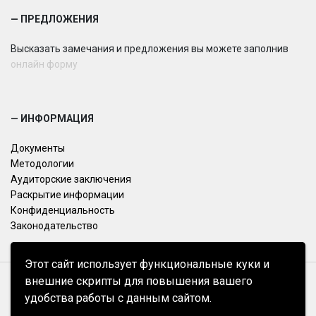
— ПРЕДЛОЖЕНИЯ
Высказать замечания и предложения вы можете заполнив
онлайн форму
— ИНФОРМАЦИЯ
Документы
Методологии
Аудиторские заключения
Раскрытие информации
Конфиденциальность
Законодательство
Этот сайт использует функциональные куки и
внешние скрипты для повышения вашего
УНП 193427313
удобства работы с данным сайтом.
© BIK Ratings 2026.Все права защищены