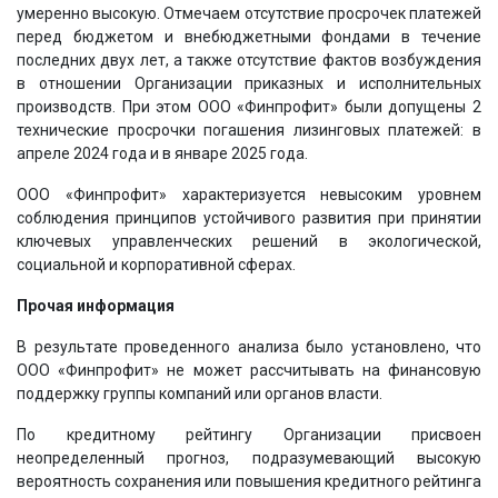
умеренно высокую. Отмечаем отсутствие просрочек платежей
перед бюджетом и внебюджетными фондами в течение
последних двух лет, а также отсутствие фактов возбуждения
в отношении Организации приказных и исполнительных
производств. При этом ООО «Финпрофит» были допущены 2
технические просрочки погашения лизинговых платежей: в
апреле 2024 года и в январе 2025 года.
ООО «Финпрофит» характеризуется невысоким уровнем
соблюдения принципов устойчивого развития при принятии
ключевых управленческих решений в экологической,
социальной и корпоративной сферах.
Прочая информация
В результате проведенного анализа было установлено, что
ООО «Финпрофит» не может рассчитывать на финансовую
поддержку группы компаний или органов власти.
По кредитному рейтингу Организации присвоен
неопределенный прогноз, подразумевающий высокую
вероятность сохранения или повышения кредитного рейтинга