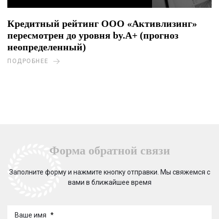
Кредитный рейтинг ООО «Активлизинг»
пересмотрен до уровня by.A+ (прогноз
неопределенный)
ПОДРОБНЕЕ
Форма обратной связи
Заполните форму и нажмите кнопку отправки. Мы свяжемся с
вами в ближайшее время
Ваше имя
*