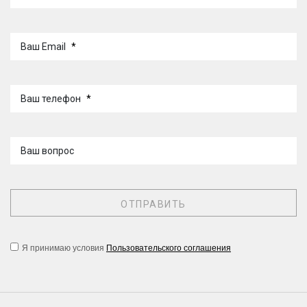
Ваш Email
*
Ваш телефон
*
Ваш вопрос
Я принимаю условия
Пользовательского соглашения