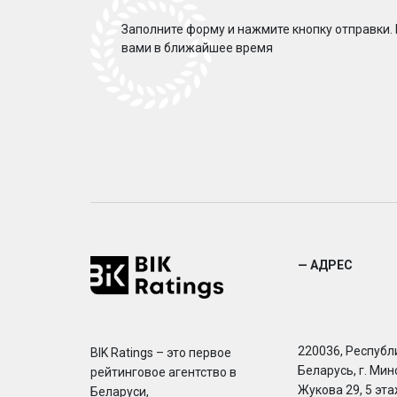
Заполните форму и нажмите кнопку отправки.
вами в ближайшее время
— АДРЕС
220036, Республ
BIK Ratings – это первое
Беларусь, г. Минс
рейтинговое агентство в
Жукова 29, 5 эта
Беларуси,