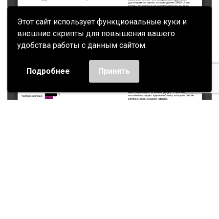
Этот сайт использует функциональные куки и
внешние скрипты для повышения вашего
удобства работы с данным сайтом.
Подробнее
Принять