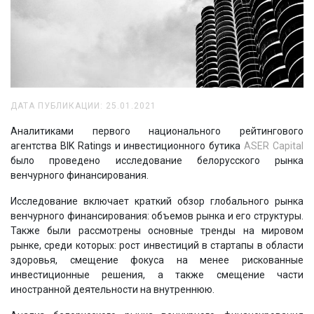
ДАТА ПУБЛИКАЦИИ: 25.01.2021
Аналитиками первого национального рейтингового
агентства BIK Ratings и инвестиционного бутика
ASER Capital
было проведено исследование белорусского рынка
венчурного финансирования.
Исследование включает краткий обзор глобального рынка
венчурного финансирования: объемов рынка и его структуры.
Также были рассмотрены основные тренды на мировом
рынке, среди которых: рост инвестиций в стартапы в области
здоровья, смещение фокуса на менее рискованные
инвестиционные решения, а также смещение части
иностранной деятельности на внутреннюю.