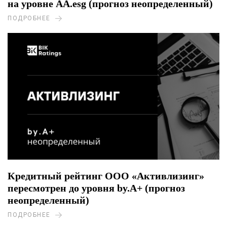
на уровне AA.esg (прогноз неопределенный)
ПОДРОБНЕЕ
Кредитный рейтинг ООО «Активлизинг»
пересмотрен до уровня by.A+ (прогноз
неопределенный)
ПОДРОБНЕЕ