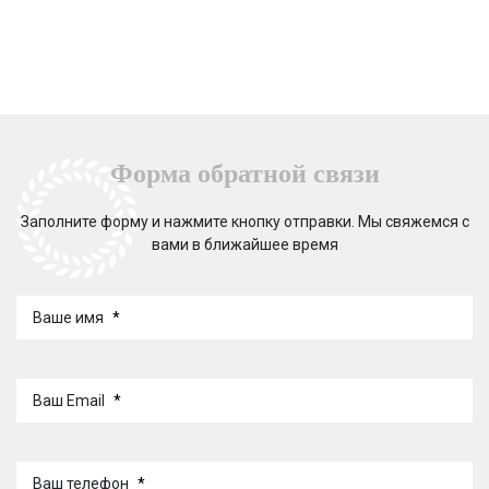
Форма обратной связи
Заполните форму и нажмите кнопку отправки. Мы свяжемся с
вами в ближайшее время
Ваше имя
*
Ваш Email
*
Ваш телефон
*