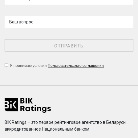
Ваш вопрос
Я принимаю условия
Пользовательского соглашения
BIK Ratings – это первое рейтинговое агентство в Беларуси,
аккредитованное Национальным банком