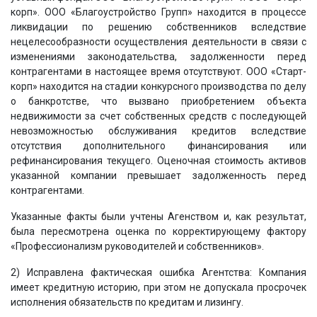
корп». ООО «Благоустройство Групп» находится в процессе
ликвидации по решению собственников вследствие
нецелесообразности осуществления деятельности в связи с
изменениями законодательства, задолженности перед
контрагентами в настоящее время отсутствуют. ООО «Старт-
корп» находится на стадии конкурсного производства по делу
о банкротстве, что вызвано приобретением объекта
недвижимости за счет собственных средств с последующей
невозможностью обслуживания кредитов вследствие
отсутствия дополнительного финансирования или
рефинансирования текущего. Оценочная стоимость активов
указанной компании превышает задолженность перед
контрагентами.
Указанные факты были учтены Агенством и, как результат,
была пересмотрена оценка по корректирующему фактору
«Профессионализм руководителей и собственников».
2) Исправлена фактическая ошибка Агентства: Компания
имеет кредитную историю, при этом не допускала просрочек
исполнения обязательств по кредитам и лизингу.