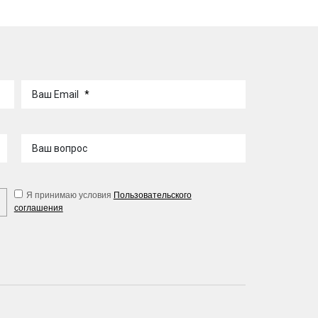
Ваш Email
*
Ваш вопрос
Я принимаю условия
Пользовательского
соглашения