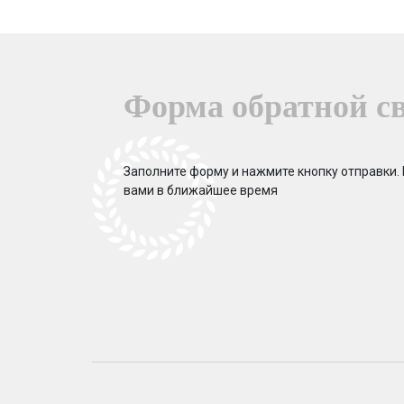
Форма обратной с
Заполните форму и нажмите кнопку отправки.
вами в ближайшее время