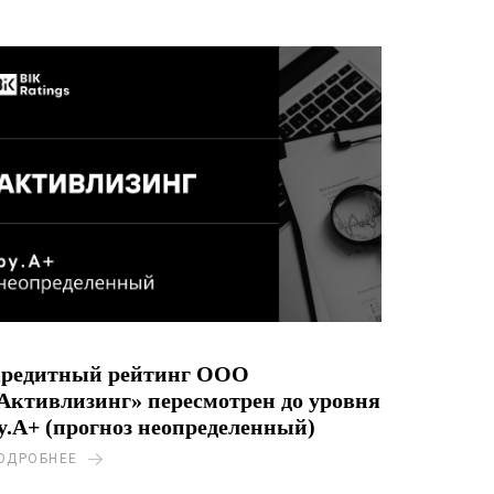
редитный рейтинг ООО
Активлизинг» пересмотрен до уровня
y.A+ (прогноз неопределенный)
ОДРОБНЕЕ