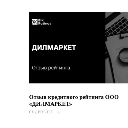
Отзыв кредитного рейтинга ООО
«ДИЛМАРКЕТ»
ПОДРОБНЕЕ