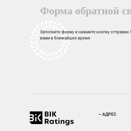
Форма обратной с
Заполните форму и нажмите кнопку отправки.
вами в ближайшее время
— АДРЕС