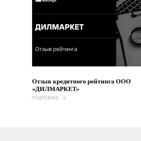
Отзыв кредитного рейтинга ООО
«ДИЛМАРКЕТ»
ПОДРОБНЕЕ