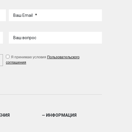
Ваш Email
*
Ваш вопрос
Я принимаю условия
Пользовательского
соглашения
ЕНИЯ
— ИНФОРМАЦИЯ