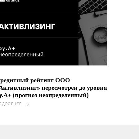
редитный рейтинг ООО
Активлизинг» пересмотрен до уровня
y.A+ (прогноз неопределенный)
ОДРОБНЕЕ