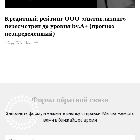
Кредитный рейтинг ООО «Активлизинг»
пересмотрен до уровня by.A+ (прогноз
неопределенный)
ПОДРОБНЕЕ
Форма обратной связи
Заполните форму и нажмите кнопку отправки. Мы свяжемся с
вами в ближайшее время