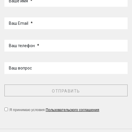
Ваше имя
*
Ваш Email
*
Ваш телефон
*
Ваш вопрос
Я принимаю условия
Пользовательского соглашения