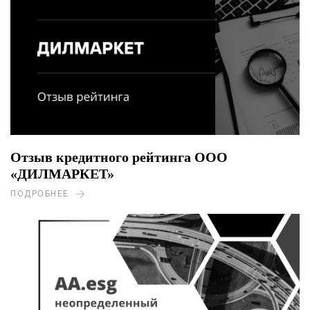
Отзыв кредитного рейтинга ООО
«ДИЛМАРКЕТ»
ПОДРОБНЕЕ