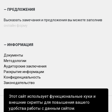
— ПРЕДЛОЖЕНИЯ
Высказать замечания и предложения вы можете заполнив
онлайн форму
— ИНФОРМАЦИЯ
Документы
Методологии
Аудиторские заключения
Раскрытие информации
Конфиденциальность
Законодательство
Этот сайт использует функциональные куки и
внешние скрипты для повышения вашего
УНП 193427313
удобства работы с данным сайтом.
© BIK Ratings 2026.Все права защищены