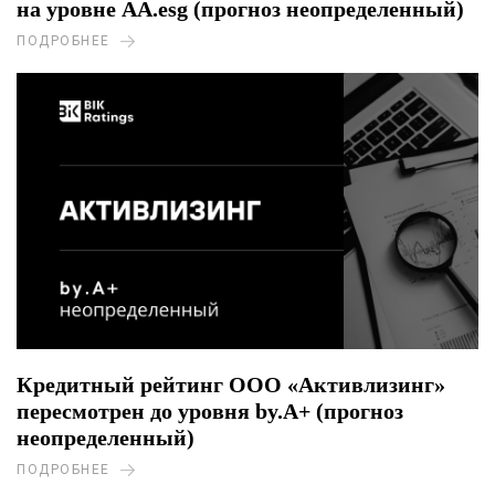
на уровне AA.esg (прогноз неопределенный)
ПОДРОБНЕЕ
Кредитный рейтинг ООО «Активлизинг»
пересмотрен до уровня by.A+ (прогноз
неопределенный)
ПОДРОБНЕЕ