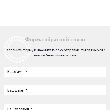
Форма обратной связи
Заполните форму и нажмите кнопку отправки. Мы свяжемся с
вами в ближайшее время
Ваше имя
*
Ваш Email
*
Ваш телефон
*