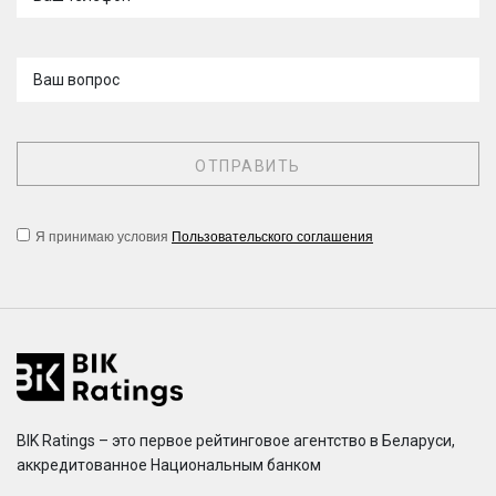
Ваш вопрос
Я принимаю условия
Пользовательского соглашения
BIK Ratings – это первое рейтинговое агентство в Беларуси,
аккредитованное Национальным банком