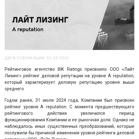
ДАТА ПУБЛИКАЦИИ: 02.09.2025
Рейтинговое агентство BIK Ratings присвоило ООО «Лайт
Лизинг» рейтинг деловой репутации на уровне A reputation,
который характеризует деловую репутацию уровня выше
среднего.
Годом ранее, 31 июля 2024 года, Компании был присвоен
рейтинг уровня A reputation. С момента предшествующего
рейтингового действия увеличился период
функционирования Компании и ее рыночная доля. Однако не
наблюдалось иных существенных преобразований, которые
послужили бы причиной изменения уровня рейтинга деловой