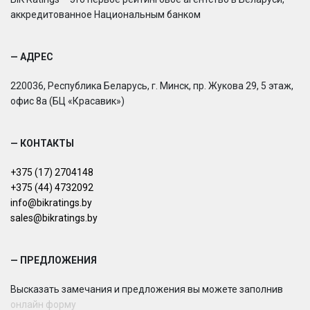
аккредитованное Национальным банком
— АДРЕС
220036, Республика Беларусь, г. Минск, пр. Жукова 29, 5 этаж,
офис 8а (БЦ «Красавик»)
— КОНТАКТЫ
+375 (17) 2704148
+375 (44) 4732092
info@bikratings.by
sales@bikratings.by
— ПРЕДЛОЖЕНИЯ
Высказать замечания и предложения вы можете заполнив
онлайн форму