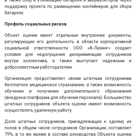
поддержку проекта по размещению контейнеров для сбора
батареек.
Профиль социальных рисков
Объект оценки имеет отдельные внутренние документы,
регулирующие его деятельность в области корпоративной
социальной ответственности. ООО «А-Лизинг» создает
условия для недопущения дискриминации сотрудников
внутри коллектива, а также выступает надежным и
добросовестным работодателем.
Организация предоставляет своим штатным сотрудникам
бесплатное медицинское страхование, а также возможность
обучения и получения дополнительного образования
(внедрена платформа для обучения персонала). Большинство
штатных сотрудников объекта оценки имеют возможность
осуществлять удаленную работу.
Доля штатных сотрудников, принадлежащих к одному из
полов в общем числе сотрудников Организации, составляет
79%, в то же время в составе руководства Объекта оценки