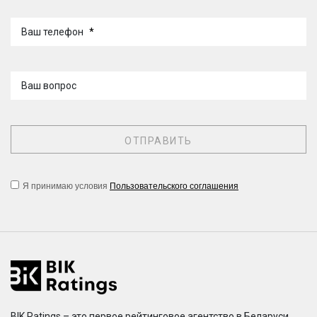
Ваш телефон
*
Ваш вопрос
Я принимаю условия
Пользовательского соглашения
BIK Ratings – это первое рейтинговое агентство в Беларуси,