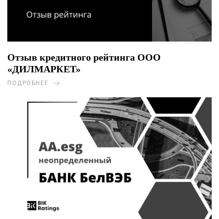
Отзыв кредитного рейтинга ООО
«ДИЛМАРКЕТ»
ПОДРОБНЕЕ