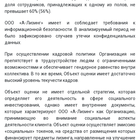
доля сотрудников, принадлежащих к одному из полов, не
превышает 60% (56%).
ООО «А-Лизинг» имеет и соблюдает требования к
информационной безопасности. В анализируемый период не
было зафиксировано случаев утечки конфиденциальных
данных.
При осуществлении кадровой политики Организация не
препятствует в трудоустройстве людям с ограниченными
возможностями и обеспечивает гендерное равенство внутри
коллектива. В то же время, Объект оценки имеет достаточно
высокий уровень текучести кадров.
Объект оценки не имеет отдельной стратегии, которая
определяет его деятельность в сфере социального
инвестирования, однако имеет внутренние документы,
которые характеризуют ООО «А-Лизинг» как Организацию,
принимающую во внимание социальные аспекты
деятельности клиента. Объект оценки осуществляет эмиссию
«социальных» токенов, на средства от размещения которых
финансирует предметы лизинга, направленные на улучшение