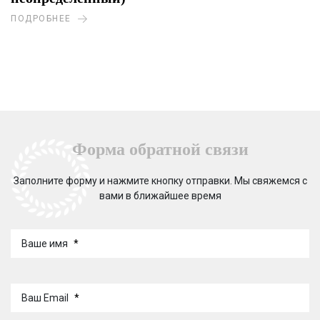
ПОДРОБНЕЕ
Форма обратной связи
Заполните форму и нажмите кнопку отправки. Мы свяжемся с
вами в ближайшее время
Ваше имя
*
Ваш Email
*