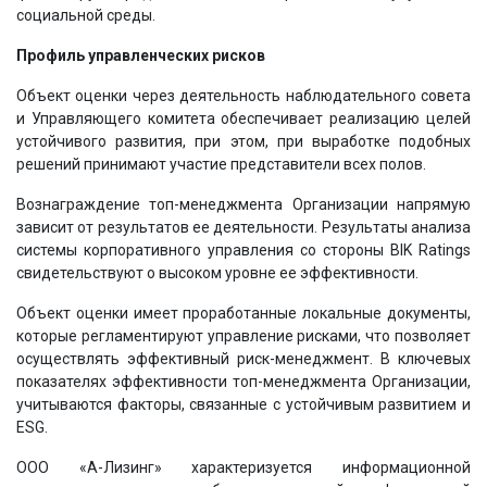
социальной среды.
Профиль управленческих рисков
Объект оценки через деятельность наблюдательного совета
и Управляющего комитета обеспечивает реализацию целей
устойчивого развития, при этом, при выработке подобных
решений принимают участие представители всех полов.
Вознаграждение топ-менеджмента Организации напрямую
зависит от результатов ее деятельности. Результаты анализа
системы корпоративного управления со стороны BIK Ratings
свидетельствуют о высоком уровне ее эффективности.
Объект оценки имеет проработанные локальные документы,
которые регламентируют управление рисками, что позволяет
осуществлять эффективный риск-менеджмент. В ключевых
показателях эффективности топ-менеджмента Организации,
учитываются факторы, связанные с устойчивым развитием и
ESG.
ООО «А-Лизинг» характеризуется информационной