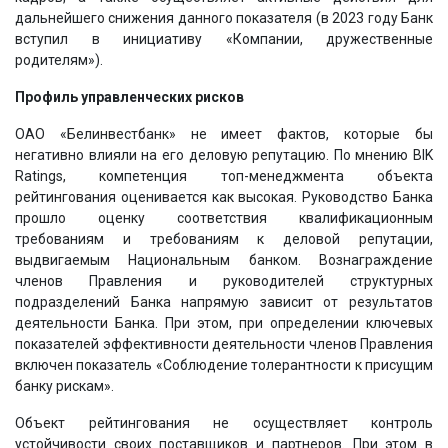
дальнейшего снижения данного показателя (в 2023 году Банк
вступил в инициативу «Компании, дружественные
родителям»).
Профиль управленческих рисков
ОАО «Белинвестбанк» не имеет фактов, которые бы
негативно влияли на его деловую репутацию. По мнению BIK
Ratings, компетенция топ-менеджмента объекта
рейтингования оценивается как высокая. Руководство Банка
прошло оценку соответствия квалификационным
требованиям и требованиям к деловой репутации,
выдвигаемым Национальным банком. Вознаграждение
членов Правления и руководителей структурных
подразделений Банка напрямую зависит от результатов
деятельности Банка. При этом, при определении ключевых
показателей эффективности деятельности членов Правления
включен показатель «Соблюдение толерантности к присущим
банку рискам».
Объект рейтингования не осуществляет контроль
устойчивости своих поставщиков и партнеров. При этом в