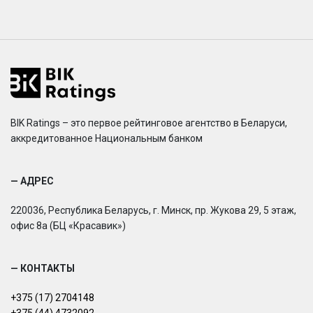
BIK Ratings – это первое рейтинговое агентство в Беларуси,
аккредитованное Национальным банком
— АДРЕС
220036, Республика Беларусь, г. Минск, пр. Жукова 29, 5 этаж,
офис 8а (БЦ «Красавик»)
— КОНТАКТЫ
+375 (17) 2704148