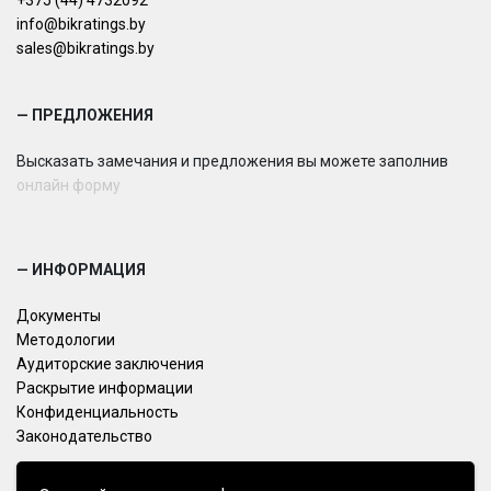
+375 (44) 4732092
info@bikratings.by
sales@bikratings.by
— ПРЕДЛОЖЕНИЯ
Высказать замечания и предложения вы можете заполнив
онлайн форму
— ИНФОРМАЦИЯ
Документы
Методологии
Аудиторские заключения
Раскрытие информации
Конфиденциальность
Законодательство