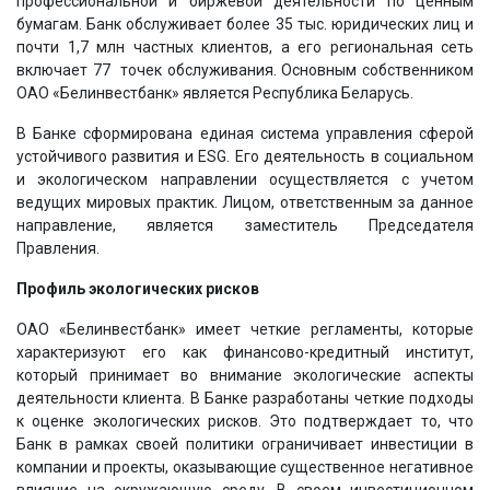
профессиональной и биржевой деятельности по ценным
бумагам. Банк обслуживает более 35 тыс. юридических лиц и
почти 1,7 млн частных клиентов, а его региональная сеть
включает 77 точек обслуживания. Основным собственником
ОАО «Белинвестбанк» является Республика Беларусь.
В Банке сформирована единая система управления сферой
устойчивого развития и ESG. Его деятельность в социальном
и экологическом направлении осуществляется с учетом
ведущих мировых практик. Лицом, ответственным за данное
направление, является заместитель Председателя
Правления.
Профиль экологических рисков
ОАО «Белинвестбанк» имеет четкие регламенты, которые
характеризуют его как финансово-кредитный институт,
который принимает во внимание экологические аспекты
деятельности клиента. В Банке разработаны четкие подходы
к оценке экологических рисков. Это подтверждает то, что
Банк в рамках своей политики ограничивает инвестиции в
компании и проекты, оказывающие существенное негативное