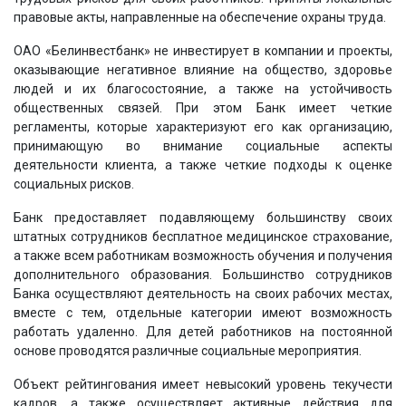
правовые акты, направленные на обеспечение охраны труда.
ОАО «Белинвестбанк» не инвестирует в компании и проекты,
оказывающие негативное влияние на общество, здоровье
людей и их благосостояние, а также на устойчивость
общественных связей. При этом Банк имеет четкие
регламенты, которые характеризуют его как организацию,
принимающую во внимание социальные аспекты
деятельности клиента, а также четкие подходы к оценке
социальных рисков.
Банк предоставляет подавляющему большинству своих
штатных сотрудников бесплатное медицинское страхование,
а также всем работникам возможность обучения и получения
дополнительного образования. Большинство сотрудников
Банка осуществляют деятельность на своих рабочих местах,
вместе с тем, отдельные категории имеют возможность
работать удаленно. Для детей работников на постоянной
основе проводятся различные социальные мероприятия.
Объект рейтингования имеет невысокий уровень текучести
кадров, а также осуществляет активные действия для