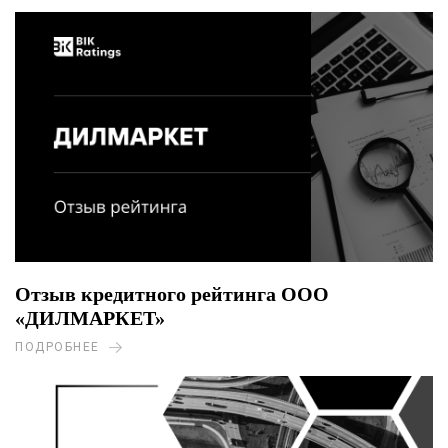
Отзыв кредитного рейтинга ООО
«ДИЛМАРКЕТ»
ПОДРОБНЕЕ