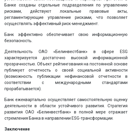
Банке созданы отдельные подразделения по управлению
рисками, действуют локальные правовые акты,
регламентирующие управление рисками, что позволяет
осуществлять эффективный риск-менеджмент.
Банк эффективно обеспечивает свою информационную
безопасность.
Деятельность ОАО «Белинвестбанк» в сфере ESG
характеризуется достаточно высокой информационной
прозрачностью. Объект рейтингования на постоянной основе
публикует отчетность о своей социальной активности
(возможность публикации нефинансовой отчетности в
соответствии с международными стандартами
прорабатывается).
Банк ежеквартально осуществляет самостоятельную оценку
деятельности в области устойчивого развития. Стратегия
развития ОАО «Белинвестбанк» в полной мере отражает
стремления Банка в направлении ESG-трансформации.
Заключение