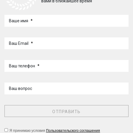
вами в ближайшее время
Ваше имя
*
Ваш Email
*
Ваш телефон
*
Ваш вопрос
Я принимаю условия
Пользовательского соглашения