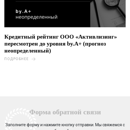
Кредитный рейтинг ООО «Активлизинг»
пересмотрен до уровня by.A+ (прогноз
неопределенный)
ПОДРОБНЕЕ
Форма обратной связи
Заполните форму и нажмите кнопку отправки. Мы свяжемся с