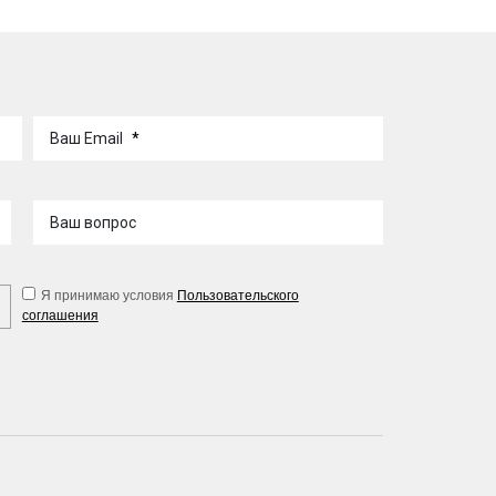
Ваш Email
*
Ваш вопрос
Я принимаю условия
Пользовательского
соглашения