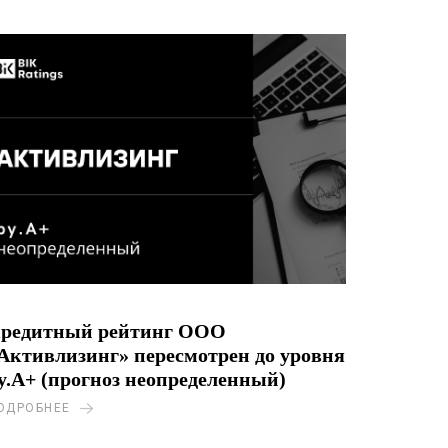
редитный рейтинг ООО
Активлизинг» пересмотрен до уровня
y.A+ (прогноз неопределенный)
ОДРОБНЕЕ