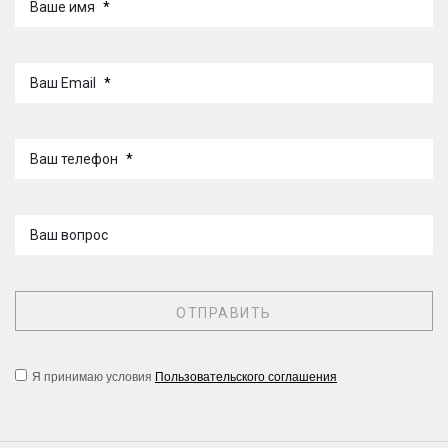
Ваше имя
*
Ваш Email
*
Ваш телефон
*
Ваш вопрос
Я принимаю условия
Пользовательского соглашения