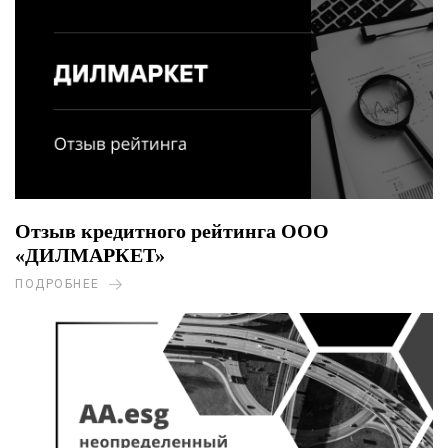
Отзыв кредитного рейтинга ООО
«ДИЛМАРКЕТ»
ПОДРОБНЕЕ