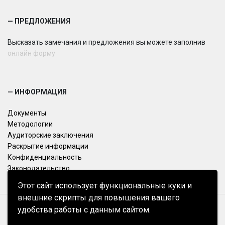
— ПРЕДЛОЖЕНИЯ
Высказать замечания и предложения вы можете заполнив
онлайн форму
— ИНФОРМАЦИЯ
Документы
Методологии
Аудиторские заключения
Раскрытие информации
Конфиденциальность
Законодательство
Этот сайт использует функциональные куки и
внешние скрипты для повышения вашего
удобства работы с данным сайтом.
УНП 193427313