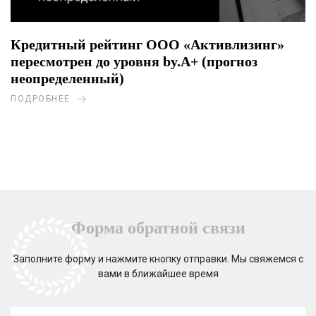
Кредитный рейтинг ООО «Активлизинг»
пересмотрен до уровня by.A+ (прогноз
неопределенный)
ПОДРОБНЕЕ
Форма обратной связи
Заполните форму и нажмите кнопку отправки. Мы свяжемся с
вами в ближайшее время