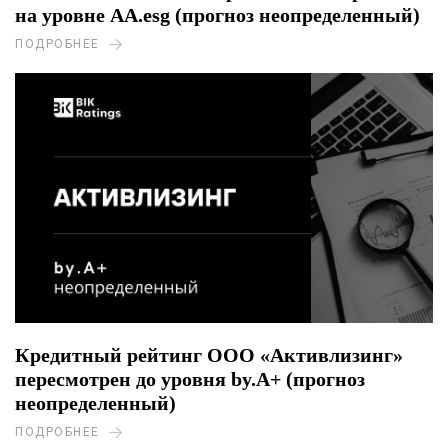
на уровне AA.esg (прогноз неопределенный)
ПОДРОБНЕЕ
Кредитный рейтинг ООО «Активлизинг»
пересмотрен до уровня by.A+ (прогноз
неопределенный)
ПОДРОБНЕЕ