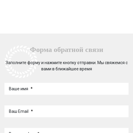
Форма обратной связи
Заполните форму и нажмите кнопку отправки. Мы свяжемся с
вами в ближайшее время
Ваше имя
*
Ваш Email
*