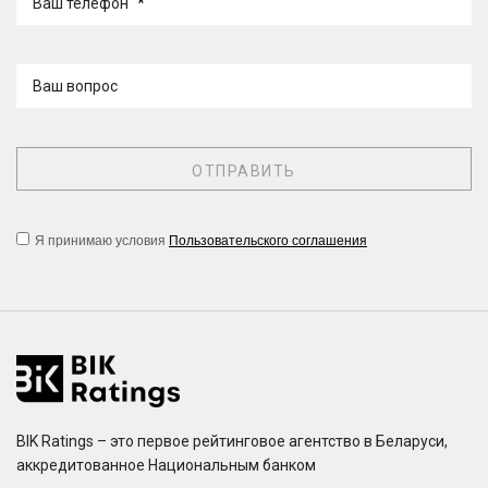
Ваш телефон
*
Ваш вопрос
Я принимаю условия
Пользовательского соглашения
BIK Ratings – это первое рейтинговое агентство в Беларуси,
аккредитованное Национальным банком