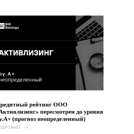
редитный рейтинг ООО
Активлизинг» пересмотрен до уровня
y.A+ (прогноз неопределенный)
ОДРОБНЕЕ