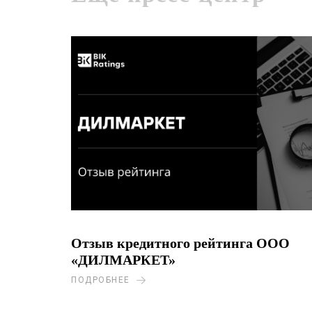
Отзыв кредитного рейтинга ООО
«ДИЛМАРКЕТ»
ПОДРОБНЕЕ