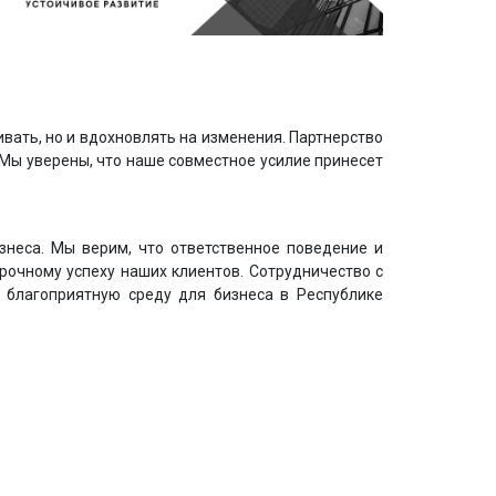
вать, но и вдохновлять на изменения. Партнерство
 Мы уверены, что наше совместное усилие принесет
знеса. Мы верим, что ответственное поведение и
рочному успеху наших клиентов. Сотрудничество с
 благоприятную среду для бизнеса в Республике