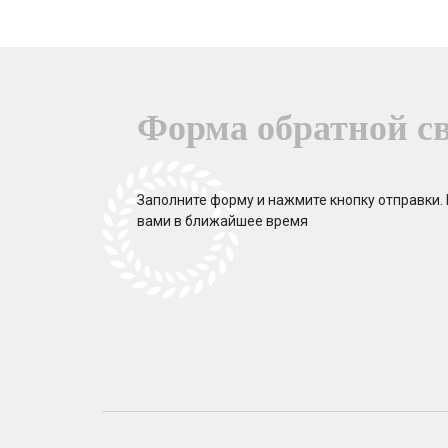
Форма обратной с
Заполните форму и нажмите кнопку отправки.
вами в ближайшее время