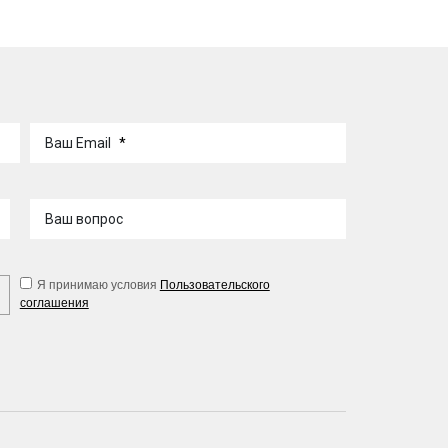
Ваш Email
*
Ваш вопрос
Я принимаю условия
Пользовательского
соглашения